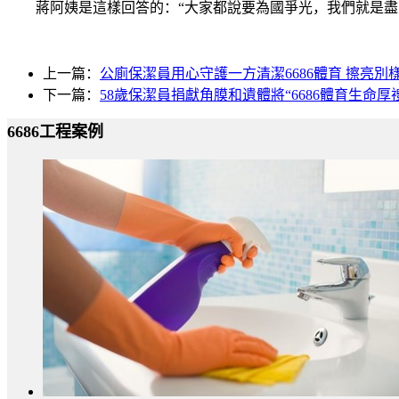
蔣阿姨是這樣回答的：“大家都說要為國爭光，我們就是盡自
上一篇：
公廁保潔員用心守護一方清潔6686體育 擦亮別
下一篇：
58歲保潔員捐獻角膜和遺體將“6686體育生命厚
6686工程案例